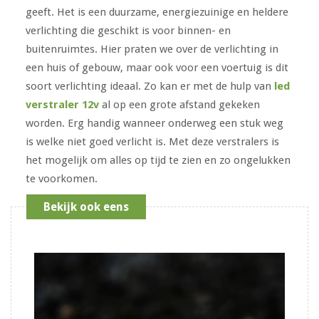
geeft. Het is een duurzame, energiezuinige en heldere
verlichting die geschikt is voor binnen- en
buitenruimtes. Hier praten we over de verlichting in
een huis of gebouw, maar ook voor een voertuig is dit
soort verlichting ideaal. Zo kan er met de hulp van
led
verstraler 12v
al op een grote afstand gekeken
worden. Erg handig wanneer onderweg een stuk weg
is welke niet goed verlicht is. Met deze verstralers is
het mogelijk om alles op tijd te zien en zo ongelukken
te voorkomen.
Bekijk ook eens