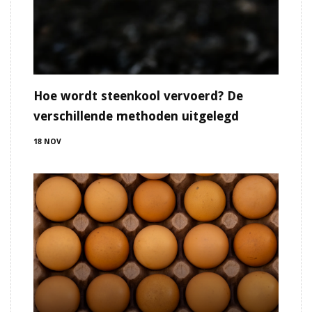
Hoe wordt steenkool vervoerd? De
verschillende methoden uitgelegd
18 NOV