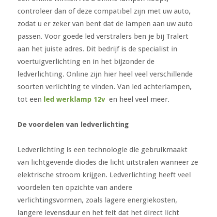
controleer dan of deze compatibel zijn met uw auto,
zodat u er zeker van bent dat de lampen aan uw auto
passen. Voor goede led verstralers ben je bij Tralert
aan het juiste adres. Dit bedrijf is de specialist in
voertuigverlichting en in het bijzonder de
ledverlichting. Online zijn hier heel veel verschillende
soorten verlichting te vinden. Van led achterlampen,
tot een
led werklamp 12v
en heel veel meer.
De voordelen van ledverlichting
Ledverlichting is een technologie die gebruikmaakt
van lichtgevende diodes die licht uitstralen wanneer ze
elektrische stroom krijgen. Ledverlichting heeft veel
voordelen ten opzichte van andere
verlichtingsvormen, zoals lagere energiekosten,
langere levensduur en het feit dat het direct licht