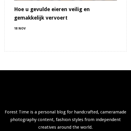
Hoe u gevulde eieren veilig en
gemakkelijk vervoert
18 NOV
Forest Time is a personal blog for handcrafted, cameramade
photography content, fashion styles from independent
creatives around the world.