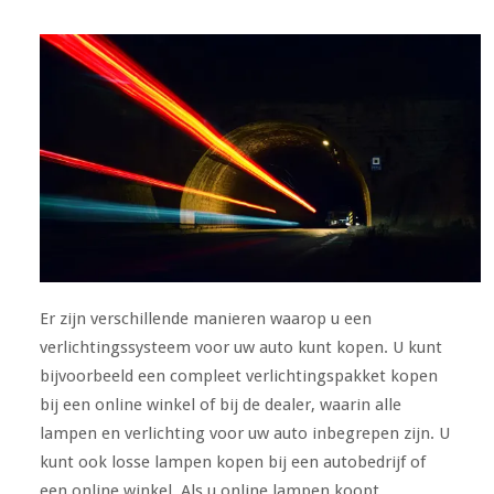
Er zijn verschillende manieren waarop u een
verlichtingssysteem voor uw auto kunt kopen. U kunt
bijvoorbeeld een compleet verlichtingspakket kopen
bij een online winkel of bij de dealer, waarin alle
lampen en verlichting voor uw auto inbegrepen zijn. U
kunt ook losse lampen kopen bij een autobedrijf of
een online winkel. Als u online lampen koopt,